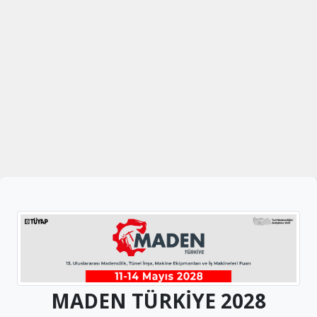
MADEN TÜRKİYE 2028