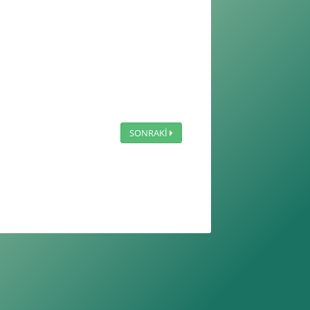
SONRAKİ