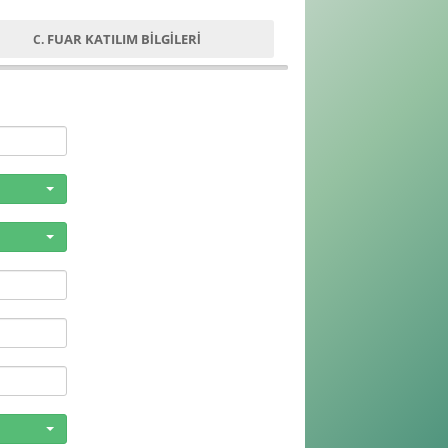
FUAR KATILIM BİLGİLERİ
C.