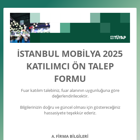
İSTANBUL MOBİLYA 2025
KATILIMCI ÖN TALEP
FORMU
Fuar katılım talebiniz, fuar alanının uygunluğuna göre
değerlendirilecektir.
Bilgilerinizin doğru ve güncel olması için göstereceğiniz
hassasiyete teşekkür ederiz.
FİRMA BİLGİLERİ
A.