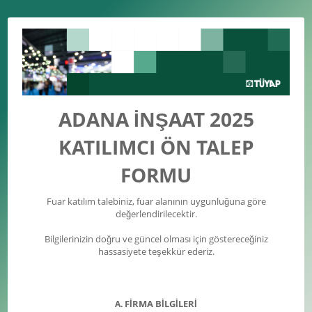
ADANA İNŞAAT 2025
KATILIMCI ÖN TALEP
FORMU
Fuar katılım talebiniz, fuar alanının uygunluğuna göre
değerlendirilecektir.
Bilgilerinizin doğru ve güncel olması için göstereceğiniz
hassasiyete teşekkür ederiz.
FİRMA BİLGİLERİ
A.