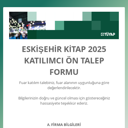
ESKİŞEHİR KİTAP 2025
KATILIMCI ÖN TALEP
FORMU
Fuar katılım talebiniz, fuar alanının uygunluğuna göre
değerlendirilecektir.
Bilgilerinizin doğru ve güncel olması için göstereceğiniz
hassasiyete teşekkür ederiz.
FİRMA BİLGİLERİ
A.