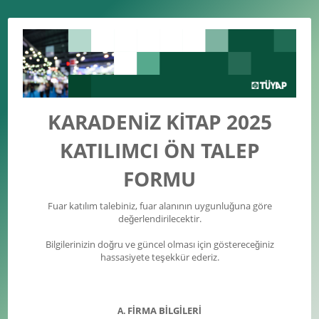
KARADENİZ KİTAP 2025
KATILIMCI ÖN TALEP
FORMU
Fuar katılım talebiniz, fuar alanının uygunluğuna göre
değerlendirilecektir.
Bilgilerinizin doğru ve güncel olması için göstereceğiniz
hassasiyete teşekkür ederiz.
FİRMA BİLGİLERİ
A.